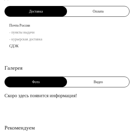
Доставка
Оплата
Почта России
- пункты выдачи
- курьерская доставка
СДЭК
Галерея
Фото
Видео
Скоро здесь появится информация!
Рекомендуем