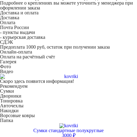
Подробнее о креплениях вы можете уточнить у менеджера при
оформлении заказа
Доставка и оплата
Доставка
Оплата
Почта России
- пункты выдачи
- курьерская доставка
СДЭК
Предоплата 1000 руб, остаток при получении заказа
Онлайн-оплата
Оплата на расчётный счёт
Галерея
Фото
Видео
Скоро здесь появится информация!
Рекомендуем
Сумки
Дворники
Тонировка
Авточехлы
Накидки
Ворсовые ковры
Папка
Сумки стандартные полукруглые
3000 ₽