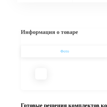
Информация о товаре
Фото
Готовые решения комплектов к