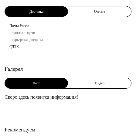
Доставка
Оплата
Почта России
- пункты выдачи
- курьерская доставка
СДЭК
Галерея
Фото
Видео
Скоро здесь появится информация!
Рекомендуем