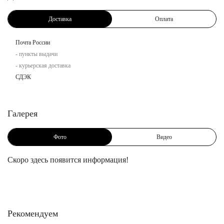
Доставка
Оплата
Почта России
- пункты выдачи
- курьерская доставка
СДЭК
Галерея
Фото
Видео
Скоро здесь появится информация!
Рекомендуем