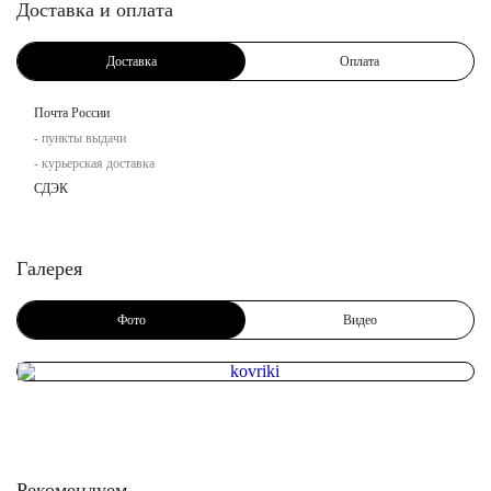
Доставка и оплата
Доставка
Оплата
Почта России
- пункты выдачи
- курьерская доставка
СДЭК
Галерея
Фото
Видео
Рекомендуем