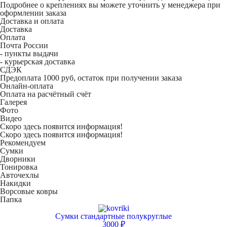
Подробнее о креплениях вы можете уточнить у менеджера при
оформлении заказа
Доставка и оплата
Доставка
Оплата
Почта России
- пункты выдачи
- курьерская доставка
СДЭК
Предоплата 1000 руб, остаток при получении заказа
Онлайн-оплата
Оплата на расчётный счёт
Галерея
Фото
Видео
Скоро здесь появится информация!
Скоро здесь появится информация!
Рекомендуем
Сумки
Дворники
Тонировка
Авточехлы
Накидки
Ворсовые ковры
Папка
Сумки стандартные полукруглые
3000 ₽