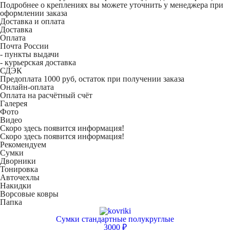
Подробнее о креплениях вы можете уточнить у менеджера при
оформлении заказа
Доставка и оплата
Доставка
Оплата
Почта России
- пункты выдачи
- курьерская доставка
СДЭК
Предоплата 1000 руб, остаток при получении заказа
Онлайн-оплата
Оплата на расчётный счёт
Галерея
Фото
Видео
Скоро здесь появится информация!
Скоро здесь появится информация!
Рекомендуем
Сумки
Дворники
Тонировка
Авточехлы
Накидки
Ворсовые ковры
Папка
Сумки стандартные полукруглые
3000 ₽