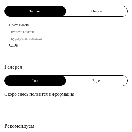
Доставка
Оплата
Почта России
- пункты выдачи
- курьерская доставка
СДЭК
Галерея
Фото
Видео
Скоро здесь появится информация!
Рекомендуем