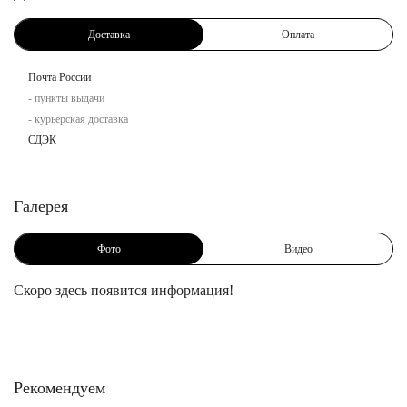
Доставка
Оплата
Почта России
- пункты выдачи
- курьерская доставка
СДЭК
Галерея
Фото
Видео
Скоро здесь появится информация!
Рекомендуем