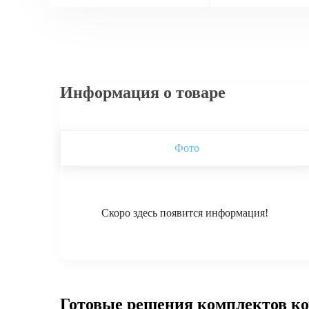
Информация о товаре
Фото
Скоро здесь появится информация!
Готовые решения комплектов к