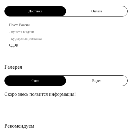
Доставка
Оплата
Почта России
- пункты выдачи
- курьерская доставка
СДЭК
Галерея
Фото
Видео
Скоро здесь появится информация!
Рекомендуем