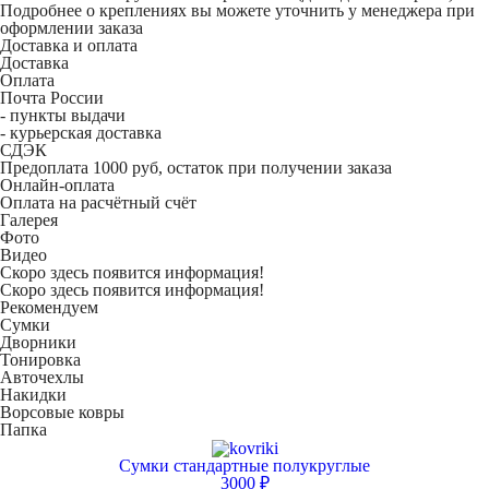
Подробнее о креплениях вы можете уточнить у менеджера при
оформлении заказа
Доставка и оплата
Доставка
Оплата
Почта России
- пункты выдачи
- курьерская доставка
СДЭК
Предоплата 1000 руб, остаток при получении заказа
Онлайн-оплата
Оплата на расчётный счёт
Галерея
Фото
Видео
Скоро здесь появится информация!
Скоро здесь появится информация!
Рекомендуем
Сумки
Дворники
Тонировка
Авточехлы
Накидки
Ворсовые ковры
Папка
Сумки стандартные полукруглые
3000 ₽