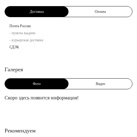
Доставка
Оплата
Почта России
- пункты выдачи
- курьерская доставка
СДЭК
Галерея
Фото
Видео
Скоро здесь появится информация!
Рекомендуем