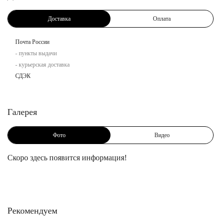
Доставка
Оплата
Почта России
- пункты выдачи
- курьерская доставка
СДЭК
Галерея
Фото
Видео
Скоро здесь появится информация!
Рекомендуем