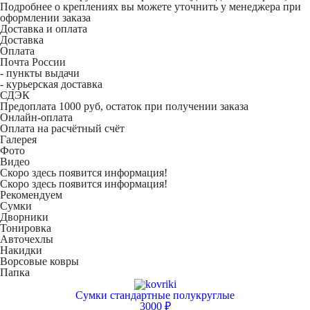
Подробнее о креплениях вы можете уточнить у менеджера при
оформлении заказа
Доставка и оплата
Доставка
Оплата
Почта России
- пункты выдачи
- курьерская доставка
СДЭК
Предоплата 1000 руб, остаток при получении заказа
Онлайн-оплата
Оплата на расчётный счёт
Галерея
Фото
Видео
Скоро здесь появится информация!
Скоро здесь появится информация!
Рекомендуем
Сумки
Дворники
Тонировка
Авточехлы
Накидки
Ворсовые ковры
Папка
Сумки стандартные полукруглые
3000 ₽