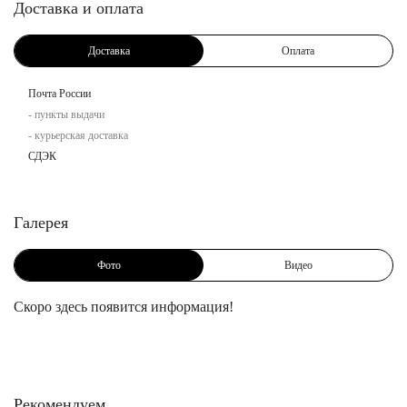
Доставка и оплата
Доставка
Оплата
Почта России
- пункты выдачи
- курьерская доставка
СДЭК
Галерея
Фото
Видео
Скоро здесь появится информация!
Рекомендуем