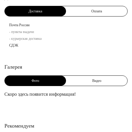
Доставка
Оплата
Почта России
- пункты выдачи
- курьерская доставка
СДЭК
Галерея
Фото
Видео
Скоро здесь появится информация!
Рекомендуем