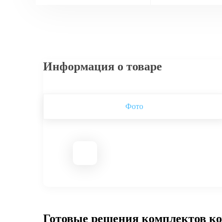
Информация о товаре
Фото
Готовые решения комплектов к