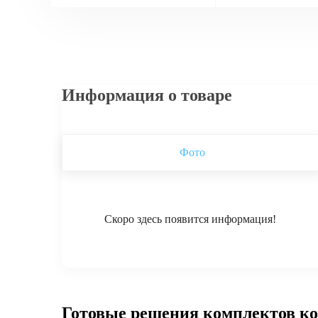
Информация о товаре
Фото
Скоро здесь появится информация!
Готовые решения комплектов к