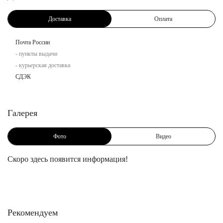
Доставка
Оплата
Почта России
- пункты выдачи
- курьерская доставка
СДЭК
Галерея
Фото
Видео
Скоро здесь появится информация!
Рекомендуем