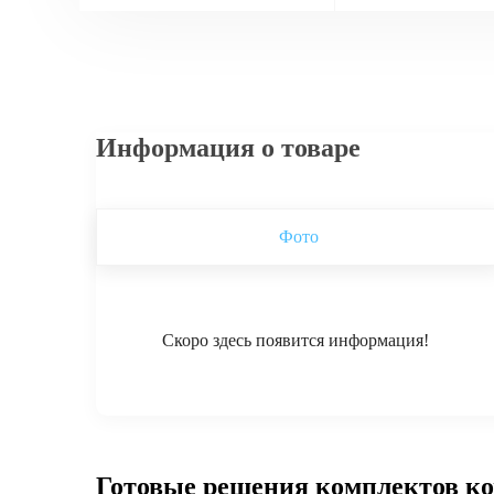
Информация о товаре
Фото
Скоро здесь появится информация!
Готовые решения комплектов к