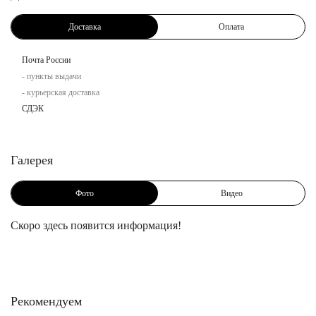
Доставка
Оплата
Почта России
- пункты выдачи
- курьерская доставка
СДЭК
Галерея
Фото
Видео
Скоро здесь появится информация!
Рекомендуем