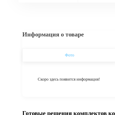
Информация о товаре
Фото
Скоро здесь появится информация!
Готовые решения комплектов к