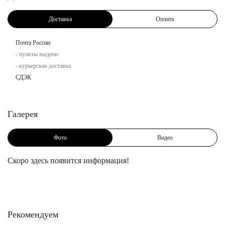
Доставка
Оплата
Почта России
- пункты выдачи
- курьерская доставка
СДЭК
Галерея
Фото
Видео
Скоро здесь появится информация!
Рекомендуем